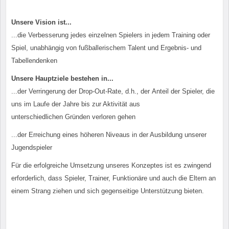
Unsere Vision ist...
...die Verbesserung jedes einzelnen Spielers in jedem Training oder
Spiel, unabhängig von fußballerischem Talent und Ergebnis- und
Tabellendenken
Unsere Hauptziele bestehen in...
...der Verringerung der Drop-Out-Rate, d.h., der Anteil der Spieler, die
uns im Laufe der Jahre bis zur Aktivität aus
unterschiedlichen Gründen verloren gehen
...der Erreichung eines höheren Niveaus in der Ausbildung unserer
Jugendspieler
Für die erfolgreiche Umsetzung unseres Konzeptes ist es zwingend
erforderlich, dass Spieler, Trainer, Funktionäre und auch die Eltern an
einem Strang ziehen und sich gegenseitige Unterstützung bieten.