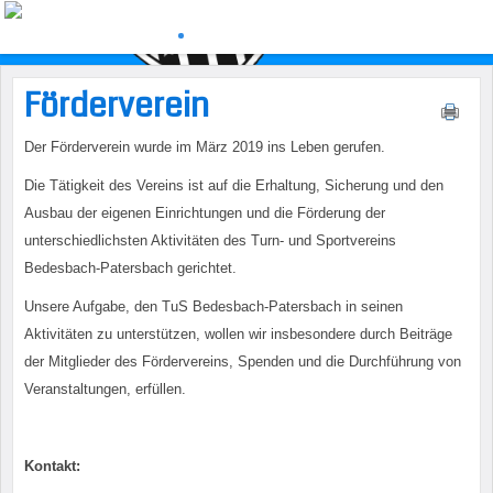
Förderverein
Der Förderverein wurde im März 2019 ins Leben gerufen.
Die Tätigkeit des Vereins ist auf die Erhaltung, Sicherung und den
Ausbau der eigenen Einrichtungen und die Förderung der
unterschiedlichsten Aktivitäten des Turn- und Sportvereins
Bedesbach-Patersbach gerichtet.
Unsere Aufgabe, den TuS Bedesbach-Patersbach in seinen
Aktivitäten zu unterstützen, wollen wir insbesondere durch Beiträge
der Mitglieder des Fördervereins, Spenden und die Durchführung von
Veranstaltungen, erfüllen.
Kontakt: